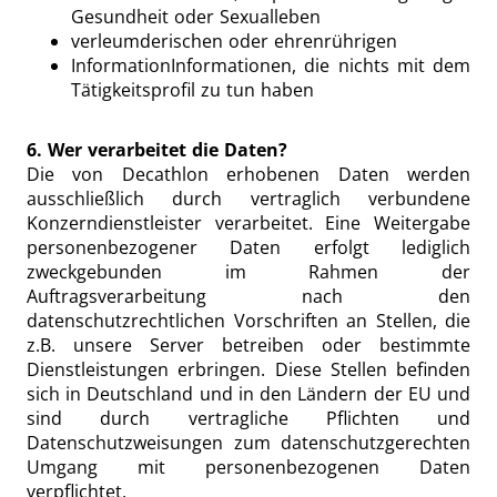
Gesundheit oder Sexualleben
verleumderischen oder ehrenrührigen
InformationInformationen, die nichts mit dem
Tätigkeitsprofil zu tun haben
6. Wer verarbeitet die Daten?
Die von Decathlon erhobenen Daten werden
ausschließlich durch vertraglich verbundene
Konzerndienstleister verarbeitet. Eine Weitergabe
personenbezogener Daten erfolgt lediglich
zweckgebunden im Rahmen der
Auftragsverarbeitung nach den
datenschutzrechtlichen Vorschriften an Stellen, die
z.B. unsere Server betreiben oder bestimmte
Dienstleistungen erbringen. Diese Stellen befinden
sich in Deutschland und in den Ländern der EU und
sind durch vertragliche Pflichten und
Datenschutzweisungen zum datenschutzgerechten
Umgang mit personenbezogenen Daten
verpflichtet.