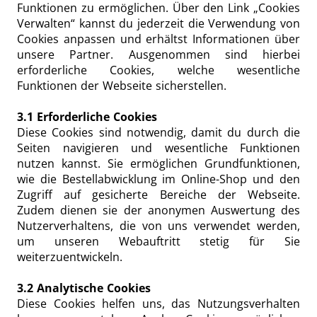
Funktionen zu ermöglichen. Über den Link „Cookies
Verwalten“ kannst du jederzeit die Verwendung von
Cookies anpassen und erhältst Informationen über
unsere Partner. Ausgenommen sind hierbei
erforderliche Cookies, welche wesentliche
Funktionen der Webseite sicherstellen.
3.1 Erforderliche Cookies
Diese Cookies sind notwendig, damit du durch die
Seiten navigieren und wesentliche Funktionen
nutzen kannst. Sie ermöglichen Grundfunktionen,
wie die Bestellabwicklung im Online-Shop und den
Zugriff auf gesicherte Bereiche der Webseite.
Zudem dienen sie der anonymen Auswertung des
Nutzerverhaltens, die von uns verwendet werden,
um unseren Webauftritt stetig für Sie
weiterzuentwickeln.
3.2 Analytische Cookies
Diese Cookies helfen uns, das Nutzungsverhalten