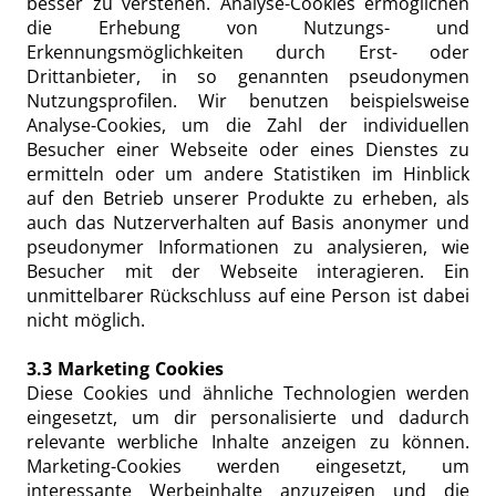
besser zu verstehen. Analyse-Cookies ermöglichen
die Erhebung von Nutzungs- und
Erkennungsmöglichkeiten durch Erst- oder
Drittanbieter, in so genannten pseudonymen
Nutzungsprofilen. Wir benutzen beispielsweise
Analyse-Cookies, um die Zahl der individuellen
Besucher einer Webseite oder eines Dienstes zu
ermitteln oder um andere Statistiken im Hinblick
auf den Betrieb unserer Produkte zu erheben, als
auch das Nutzerverhalten auf Basis anonymer und
pseudonymer Informationen zu analysieren, wie
Besucher mit der Webseite interagieren. Ein
unmittelbarer Rückschluss auf eine Person ist dabei
nicht möglich.
3.3 Marketing Cookies
Diese Cookies und ähnliche Technologien werden
eingesetzt, um dir personalisierte und dadurch
relevante werbliche Inhalte anzeigen zu können.
Marketing-Cookies werden eingesetzt, um
interessante Werbeinhalte anzuzeigen und die