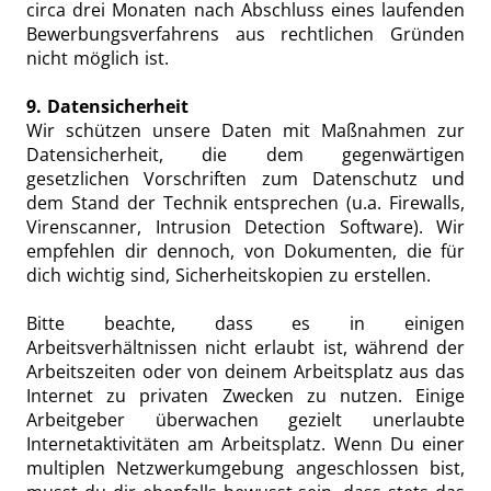
circa drei Monaten nach Abschluss eines laufenden
Bewerbungsverfahrens aus rechtlichen Gründen
nicht möglich ist.
9. Datensicherheit
Wir schützen unsere Daten mit Maßnahmen zur
Datensicherheit, die dem gegenwärtigen
gesetzlichen Vorschriften zum Datenschutz und
dem Stand der Technik entsprechen (u.a. Firewalls,
Virenscanner, Intrusion Detection Software). Wir
empfehlen dir dennoch, von Dokumenten, die für
dich wichtig sind, Sicherheitskopien zu erstellen.
Bitte beachte, dass es in einigen
Arbeitsverhältnissen nicht erlaubt ist, während der
Arbeitszeiten oder von deinem Arbeitsplatz aus das
Internet zu privaten Zwecken zu nutzen. Einige
Arbeitgeber überwachen gezielt unerlaubte
Internetaktivitäten am Arbeitsplatz. Wenn Du einer
multiplen Netzwerkumgebung angeschlossen bist,