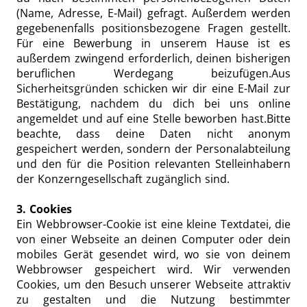
(Name, Adresse, E-Mail) gefragt. Außerdem werden
gegebenenfalls positionsbezogene Fragen gestellt.
Für eine Bewerbung in unserem Hause ist es
außerdem zwingend erforderlich, deinen bisherigen
beruflichen Werdegang beizufügen.Aus
Sicherheitsgründen schicken wir dir eine E-Mail zur
Bestätigung, nachdem du dich bei uns online
angemeldet und auf eine Stelle beworben hast.Bitte
beachte, dass deine Daten nicht anonym
gespeichert werden, sondern der Personalabteilung
und den für die Position relevanten Stelleinhabern
der Konzerngesellschaft zugänglich sind.
3. Cookies
Ein Webbrowser-Cookie ist eine kleine Textdatei, die
von einer Webseite an deinen Computer oder dein
mobiles Gerät gesendet wird, wo sie von deinem
Webbrowser gespeichert wird. Wir verwenden
Cookies, um den Besuch unserer Webseite attraktiv
zu gestalten und die Nutzung bestimmter