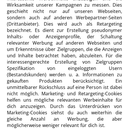
Wirksamkeit unserer Kampagnen zu messen. Dies
geschieht nicht nur auf unseren Webseiten,
sondern auch auf anderen Werbepartner-Seiten
(Drittanbieter). Dies wird auch als Retargeting
bezeichnet. Es dient zur Erstellung pseudonymer
Inhalts- oder Anzeigenprofile, der Schaltung
relevanter Werbung auf anderen Webseiten und
um Erkenntnisse über Zielgruppen, die die Anzeigen
und Inhalte betrachtet haben, abzuleiten. Für die
interessengerechte Erstellung von Zielgruppen
Spezifikation von eingeloggten Usern
(Bestandskunden) werden u. a. Informationen zu
gekauften Produkten berücksichtigt. Ein
unmittelbarer Rückschluss auf eine Person ist dabei
nicht möglich. Marketing- und Retargeting-Cookies
helfen uns mögliche relevanten Werbeinhalte für
dich anzuzeigen. Durch das Unterdrücken von
Marketing-Cookies siehst du auch weiterhin die
gleiche Anzahl an Werbung, die aber
möglicherweise weniger relevant für dich ist.