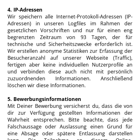
4. IP-Adressen
Wir speichern alle Internet-Protokoll-Adressen (IP-
Adressen) in unseren Logfiles im Rahmen der
gesetzlichen Vorschriften und nur für einen eng
begrenzten Zeitraum von 93 Tagen, der für
technische und Sicherheitszwecke erforderlich ist.
Wir erstellen anonyme Statistiken zur Erfassung der
Besucheranzahl auf unserer Webseite (Traffic),
fertigen aber keine individuellen Nutzerprofile an
und verbinden diese auch nicht mit persönlich
zuzuordnenden Informationen. Anschließend
löschen wir diese Informationen.
5. Bewerbungsinformationen
Mit Deiner Bewerbung versicherst du, dass die von
dir zur Verfügung gestellten Informationen der
Wahrheit entsprechen. Bitte beachte, dass jede
Falschaussage oder Auslassung einen Grund für
eine Absage oder spätere Entlassung darstellen