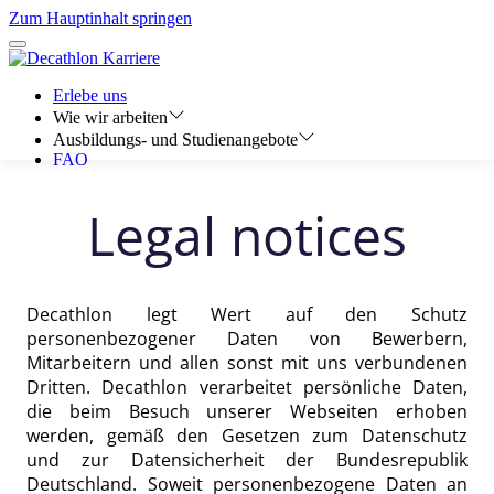
Legal notices
Decathlon legt Wert auf den Schutz
personenbezogener Daten von Bewerbern,
Mitarbeitern und allen sonst mit uns verbundenen
Dritten. Decathlon verarbeitet persönliche Daten,
die beim Besuch unserer Webseiten erhoben
werden, gemäß den Gesetzen zum Datenschutz
und zur Datensicherheit der Bundesrepublik
Deutschland. Soweit personenbezogene Daten an