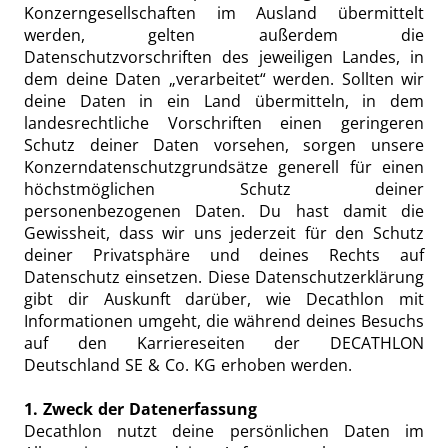
Konzerngesellschaften im Ausland übermittelt
werden, gelten außerdem die
Datenschutzvorschriften des jeweiligen Landes, in
dem deine Daten „verarbeitet“ werden. Sollten wir
deine Daten in ein Land übermitteln, in dem
landesrechtliche Vorschriften einen geringeren
Schutz deiner Daten vorsehen, sorgen unsere
Konzerndatenschutzgrundsätze generell für einen
höchstmöglichen Schutz deiner
personenbezogenen Daten. Du hast damit die
Gewissheit, dass wir uns jederzeit für den Schutz
deiner Privatsphäre und deines Rechts auf
Datenschutz einsetzen. Diese Datenschutzerklärung
gibt dir Auskunft darüber, wie Decathlon mit
Informationen umgeht, die während deines Besuchs
auf den Karriereseiten der DECATHLON
Deutschland SE & Co. KG erhoben werden.
1. Zweck der Datenerfassung
Decathlon nutzt deine persönlichen Daten im