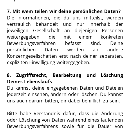
7. Mit wem teilen wir deine persönlichen Daten?
Die Informationen, die du uns mitteilst, werden
vertraulich behandelt und nur innerhalb der
jeweiligen Gesellschaft an diejenigen Personen
weitergegeben, die mit einem konkreten
Bewerbungsverfahren befasst sind. Deine
persönlichen Daten werden an andere
Konzerngesellschaften erst nach deiner separaten,
expliziten Einwilligung weitergegeben.
8. Zugriffsrecht, Bearbeitung und Löschung
Deines Lebenslaufs
Du kannst deine eingegebenen Daten und Dateien
jederzeit einsehen, ändern oder löschen. Du kannst
uns auch darum bitten, dir dabei behilflich zu sein.
Bitte habe Verständnis dafür, dass die Änderung
oder Löschung von Daten während eines laufenden
Bewerbungsverfahrens sowie für die Dauer von