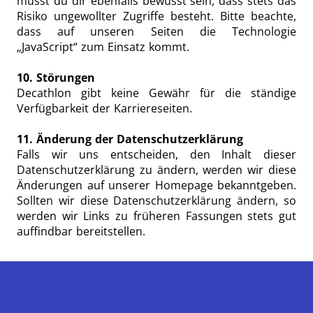
musst du dir ebenfalls bewusst sein, dass stets das
Risiko ungewollter Zugriffe besteht. Bitte beachte,
dass auf unseren Seiten die Technologie
„JavaScript“ zum Einsatz kommt.
10. Störungen
Decathlon gibt keine Gewähr für die ständige
Verfügbarkeit der Karriereseiten.
11. Änderung der Datenschutzerklärung
Falls wir uns entscheiden, den Inhalt dieser
Datenschutzerklärung zu ändern, werden wir diese
Änderungen auf unserer Homepage bekanntgeben.
Sollten wir diese Datenschutzerklärung ändern, so
werden wir Links zu früheren Fassungen stets gut
auffindbar bereitstellen.