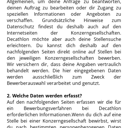
Allgemeinen, um deine Anfrage zu beantworten,
deinen Auftrag zu bearbeiten oder dir Zugang zu
speziellen Informationen oder Angeboten zu
verschaffen. Grundsätzliche Hinweise zum
Datenschutz findest du deshalb auch auf den
Internetseiten der Konzerngesellschaften.
Decathlon möchte aber auch deine Stellensuche
erleichtern. Du kannst dich deshalb auf den
nachfolgenden Seiten direkt online auf Stellen bei
den jeweiligen Konzerngesellschaften bewerben.
Wir versichern dir, dass deine Angaben vertraulich
behandelt werden. Die hier eingegebenen Daten
werden ausschließlich zum Zweck der
Bewerberauswahl verarbeitet und genutzt.
2. Welche Daten werden erfasst?
Auf den nachfolgenden Seiten erfassen wir die für
ein Bewerbungsverfahren bei Decathlon
erforderlichen Informationen.Wenn du dich auf eine
Stelle bei einer Konzerngesellschaft bewirbst, wirst
du nach bestimmten personenbezogenen Daten